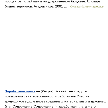
процентов по займам в государственном бюджете. Словарь
бизнес терминов. Академик.ру. 2001 …
Словарь бизнес-терминов
Заработная плата
— (Wages) Важнейшее средство
повышения заинтересованности работников Участие
трудящихся в доле вновь созданных материальных и духовных
благ Содержание Содержание. > заработная плата – это