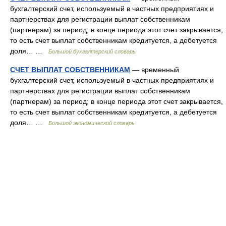
бухгалтерский счет, используемый в частных предприятиях и
партнерствах для регистрации выплат собственникам
(партнерам) за период; в конце периода этот счет закрывается,
то есть счет выплат собственникам кредитуется, а дебетуется
доля… …
Большой бухгалтерский словарь
СЧЕТ ВЫПЛАТ СОБСТВЕННИКАМ
— временный
бухгалтерский счет, используемый в частных предприятиях и
партнерствах для регистрации выплат собственникам
(партнерам) за период; в конце периода этот счет закрывается,
то есть счет выплат собственникам кредитуется, а дебетуется
доля… …
Большой экономический словарь