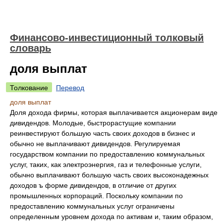
Финансово-инвестиционный толковый
словарь
доля выплат
Толкование
Перевод
доля выплат
Доля дохода фирмы, которая выплачивается акционерам виде
дивидендов. Молодые, быстрорастущие компании
реинвестируют большую часть своих доходов в бизнес и
обычно не выплачивают дивидендов. Регулируемая
государством компании по предоставлению коммунальных
услуг, таких, как электроэнергия, газ и телефонные услуги,
обычно выплачивают большую часть своих высоконадежных
доходов ъ форме дивидендов, в отличие от других
промышленных корпораций. Поскольку компании по
предоставлению коммунальных услуг ограничены
определенным уровнем дохода по активам и, таким образом,